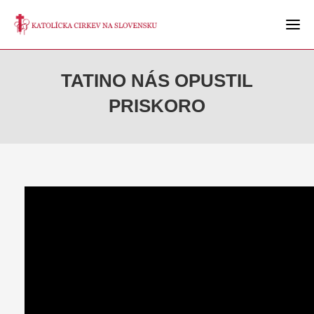
TATINO NÁS OPUSTIL
PRISKORO