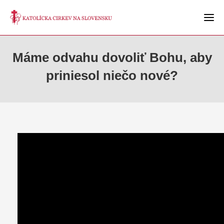
Máme odvahu dovoliť Bohu, aby
priniesol niečo nové?