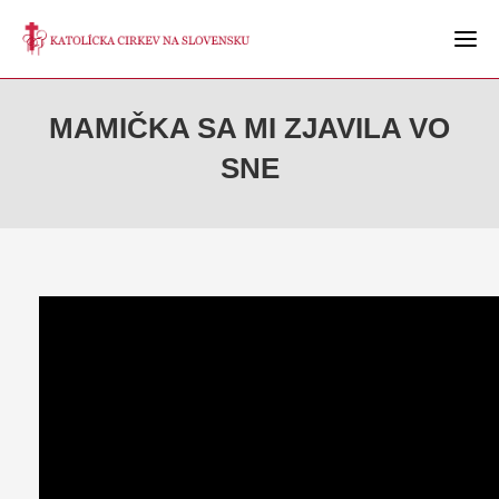
MAMIČKA SA MI ZJAVILA VO
SNE