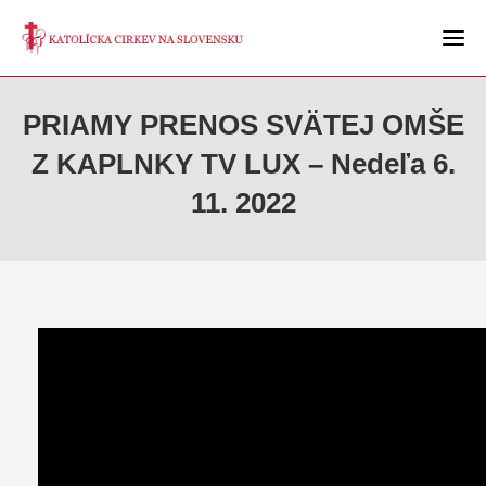
PRIAMY PRENOS SVÄTEJ OMŠE
Z KAPLNKY TV LUX – Nedeľa 6.
11. 2022