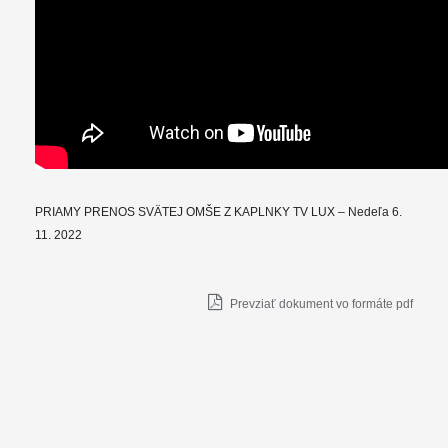
PRIAMY PRENOS SVÄTEJ OMŠE Z KAPLNKY TV LUX – Nedeľa 6.
11. 2022
Prevziať dokument vo formáte pdf