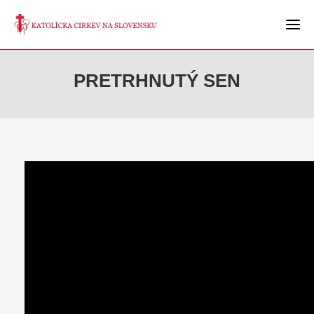
PRETRHNUTÝ SEN