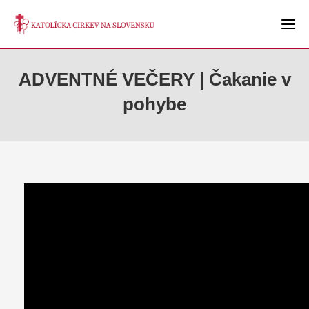
ADVENTNÉ VEČERY | Čakanie v
pohybe