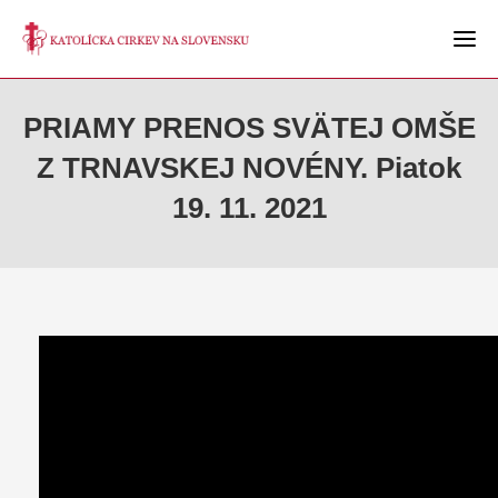
PRIAMY PRENOS SVÄTEJ OMŠE
Z TRNAVSKEJ NOVÉNY. Piatok
19. 11. 2021