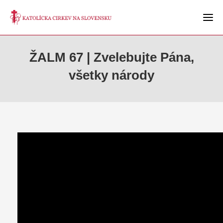
ŽALM 67 | Zvelebujte Pána,
všetky národy