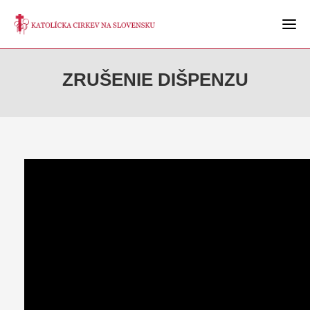
ZRUŠENIE DIŠPENZU