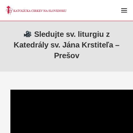
Sledujte sv. liturgiu z
Katedrály sv. Jána Krstiteľa –
Prešov