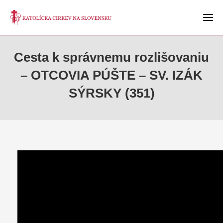
Cesta k správnemu rozlišovaniu
– OTCOVIA PÚŠTE – SV. IZÁK
SÝRSKY (351)