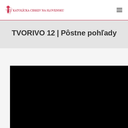
TVORIVO 12 | Pôstne pohľady