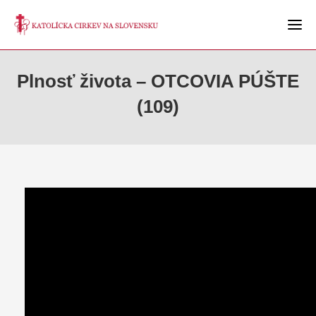
Plnosť života – OTCOVIA PÚŠTE
(109)