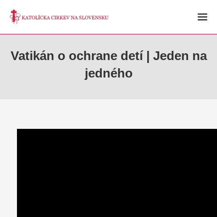
Vatikán o ochrane detí | Jeden na
jedného