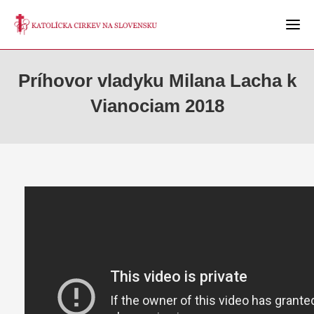
Príhovor vladyku Milana Lacha k
Vianociam 2018